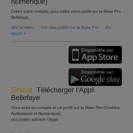
Numérique)
Créez votre compte, puis créez votre profil sur la Base Pro
Bellefaye.
Voir la vidéo
Voir des profils sur la Base Pro
En
savoir +
Gratuit
Télécharger l'Appli
Bellefaye
Vous avez un compte et un profil sur la Base Pro (Cinéma,
Audiovisuel et Numérique),
vos codes activent l'Appli.