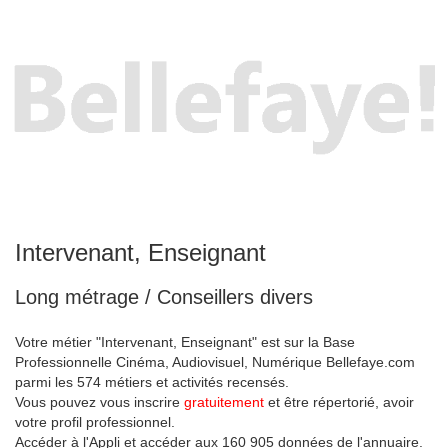
Intervenant, Enseignant
Long métrage / Conseillers divers
Votre métier "Intervenant, Enseignant" est sur la Base
Professionnelle Cinéma, Audiovisuel, Numérique Bellefaye.com
parmi les 574 métiers et activités recensés.
Vous pouvez vous inscrire
gratuitement
et être répertorié, avoir
votre profil professionnel.
Accéder à l'Appli et accéder aux 160 905 données de l'annuaire.