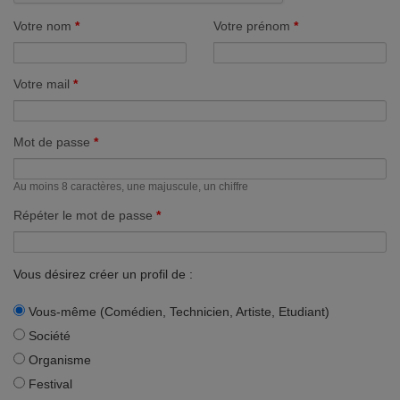
Votre nom
Votre prénom
Votre mail
Mot de passe
Au moins 8 caractères, une majuscule, un chiffre
Répéter le mot de passe
Vous désirez créer un profil de :
Vous-même (Comédien, Technicien, Artiste, Etudiant)
Société
Organisme
Festival