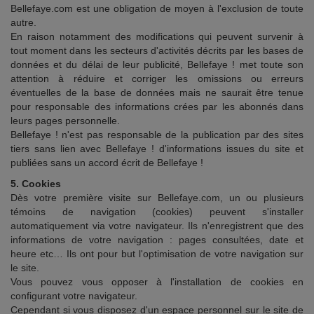
Bellefaye.com est une obligation de moyen à l'exclusion de toute
autre.
En raison notamment des modifications qui peuvent survenir à
tout moment dans les secteurs d'activités décrits par les bases de
données et du délai de leur publicité, Bellefaye ! met toute son
attention à réduire et corriger les omissions ou erreurs
éventuelles de la base de données mais ne saurait être tenue
pour responsable des informations crées par les abonnés dans
leurs pages personnelle.
Bellefaye ! n'est pas responsable de la publication par des sites
tiers sans lien avec Bellefaye ! d'informations issues du site et
publiées sans un accord écrit de Bellefaye !
5. Cookies
Dès votre première visite sur Bellefaye.com, un ou plusieurs
témoins de navigation (cookies) peuvent s'installer
automatiquement via votre navigateur. Ils n'enregistrent que des
informations de votre navigation : pages consultées, date et
heure etc… Ils ont pour but l'optimisation de votre navigation sur
le site.
Vous pouvez vous opposer à l'installation de cookies en
configurant votre navigateur.
Cependant si vous disposez d'un espace personnel sur le site de