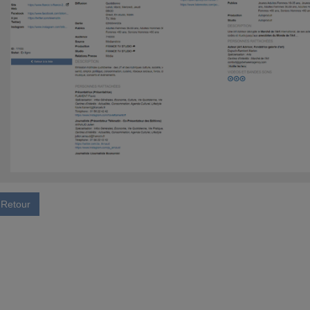
Retour