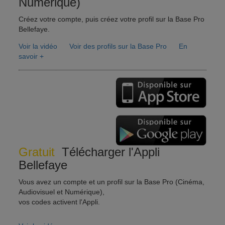
Numérique)
Créez votre compte, puis créez votre profil sur la Base Pro
Bellefaye.
Voir la vidéo
Voir des profils sur la Base Pro
En
savoir +
Gratuit
Télécharger l'Appli
Bellefaye
Vous avez un compte et un profil sur la Base Pro (Cinéma,
Audiovisuel et Numérique),
vos codes activent l'Appli.