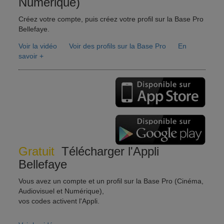
Numérique)
Créez votre compte, puis créez votre profil sur la Base Pro
Bellefaye.
Voir la vidéo
Voir des profils sur la Base Pro
En
savoir +
Gratuit
Télécharger l'Appli
Bellefaye
Vous avez un compte et un profil sur la Base Pro (Cinéma,
Audiovisuel et Numérique),
vos codes activent l'Appli.