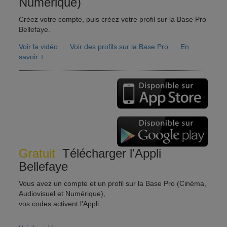
Numérique)
Créez votre compte, puis créez votre profil sur la Base Pro
Bellefaye.
Voir la vidéo
Voir des profils sur la Base Pro
En
savoir +
Gratuit
Télécharger l'Appli
Bellefaye
Vous avez un compte et un profil sur la Base Pro (Cinéma,
Audiovisuel et Numérique),
vos codes activent l'Appli.