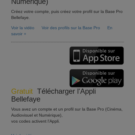
Numérique)
Créez votre compte, puis créez votre profil sur la Base Pro
Bellefaye.
Voir la vidéo
Voir des profils sur la Base Pro
En
savoir +
Gratuit
Télécharger l'Appli
Bellefaye
Vous avez un compte et un profil sur la Base Pro (Cinéma,
Audiovisuel et Numérique),
vos codes activent l'Appli.