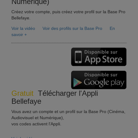
Numérique)
Créez votre compte, puis créez votre profil sur la Base Pro
Bellefaye.
Voir la vidéo
Voir des profils sur la Base Pro
En
savoir +
Gratuit
Télécharger l'Appli
Bellefaye
Vous avez un compte et un profil sur la Base Pro (Cinéma,
Audiovisuel et Numérique),
vos codes activent l'Appli.