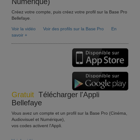
Numérique)
Créez votre compte, puis créez votre profil sur la Base Pro
Bellefaye.
Voir la vidéo
Voir des profils sur la Base Pro
En
savoir +
Gratuit
Télécharger l'Appli
Bellefaye
Vous avez un compte et un profil sur la Base Pro (Cinéma,
Audiovisuel et Numérique),
vos codes activent l'Appli.