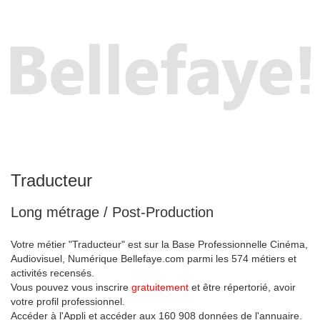
Traducteur
Long métrage / Post-Production
Votre métier "Traducteur" est sur la Base Professionnelle Cinéma,
Audiovisuel, Numérique Bellefaye.com parmi les 574 métiers et
activités recensés.
Vous pouvez vous inscrire
gratuitement
et être répertorié, avoir
votre profil professionnel.
Accéder à l'Appli et accéder aux 160 908 données de l'annuaire.