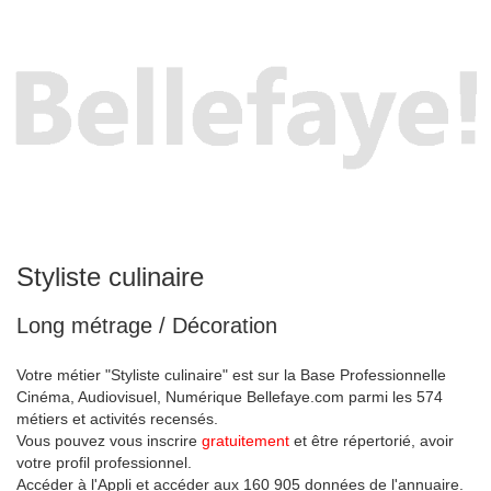
Styliste culinaire
Long métrage / Décoration
Votre métier "Styliste culinaire" est sur la Base Professionnelle
Cinéma, Audiovisuel, Numérique Bellefaye.com parmi les 574
métiers et activités recensés.
Vous pouvez vous inscrire
gratuitement
et être répertorié, avoir
votre profil professionnel.
Accéder à l'Appli et accéder aux 160 905 données de l'annuaire.