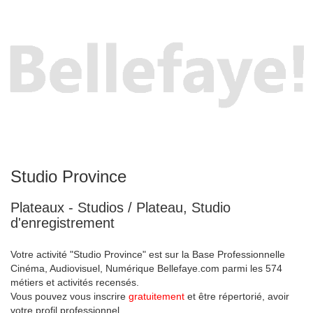
Studio Province
Plateaux - Studios / Plateau, Studio
d'enregistrement
Votre activité "Studio Province" est sur la Base Professionnelle
Cinéma, Audiovisuel, Numérique Bellefaye.com parmi les 574
métiers et activités recensés.
Vous pouvez vous inscrire
gratuitement
et être répertorié, avoir
votre profil professionnel.