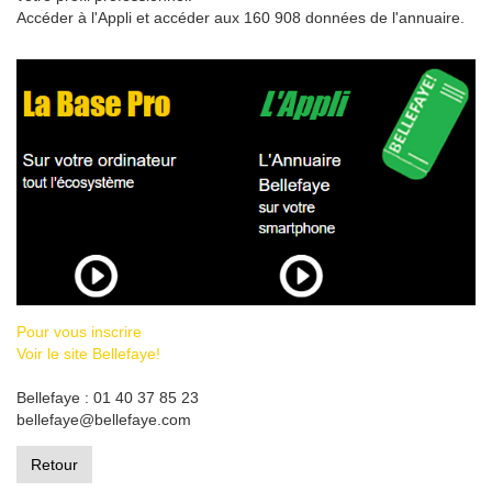
Accéder à l'Appli et accéder aux 160 908 données de l'annuaire.
Pour vous inscrire
Voir le site Bellefaye!
Bellefaye : 01 40 37 85 23
bellefaye@bellefaye.com
Retour