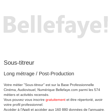
Sous-titreur
Long métrage / Post-Production
Votre métier "Sous-titreur" est sur la Base Professionnelle
Cinéma, Audiovisuel, Numérique Bellefaye.com parmi les 574
métiers et activités recensés.
Vous pouvez vous inscrire
gratuitement
et être répertorié, avoir
votre profil professionnel.
Accéder à l'Appli et accéder aux 160 880 données de l'annuaire.