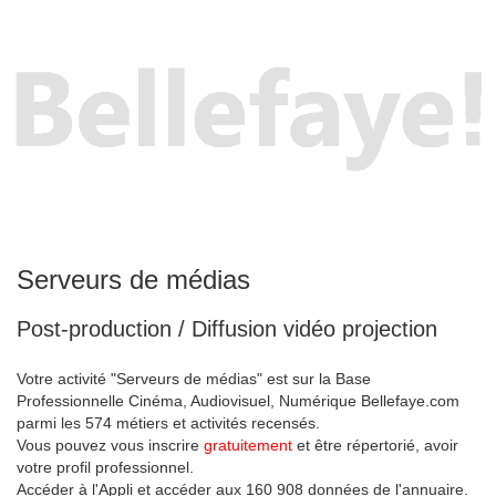
Serveurs de médias
Post-production / Diffusion vidéo projection
Votre activité "Serveurs de médias" est sur la Base
Professionnelle Cinéma, Audiovisuel, Numérique Bellefaye.com
parmi les 574 métiers et activités recensés.
Vous pouvez vous inscrire
gratuitement
et être répertorié, avoir
votre profil professionnel.
Accéder à l'Appli et accéder aux 160 908 données de l'annuaire.