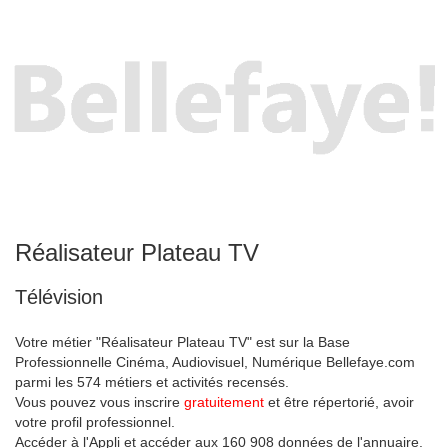
Réalisateur Plateau TV
Télévision
Votre métier "Réalisateur Plateau TV" est sur la Base
Professionnelle Cinéma, Audiovisuel, Numérique Bellefaye.com
parmi les 574 métiers et activités recensés.
Vous pouvez vous inscrire
gratuitement
et être répertorié, avoir
votre profil professionnel.
Accéder à l'Appli et accéder aux 160 908 données de l'annuaire.