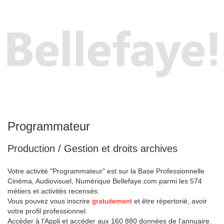
Programmateur
Production / Gestion et droits archives
Votre activité "Programmateur" est sur la Base Professionnelle
Cinéma, Audiovisuel, Numérique Bellefaye.com parmi les 574
métiers et activités recensés.
Vous pouvez vous inscrire
gratuitement
et être répertorié, avoir
votre profil professionnel.
Accéder à l'Appli et accéder aux 160 880 données de l'annuaire.