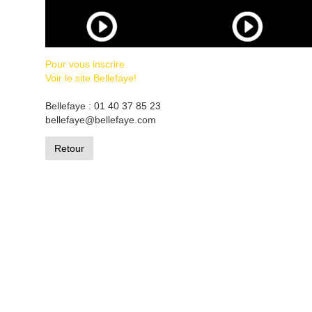
Pour vous inscrire
Voir le site Bellefaye!
Bellefaye : 01 40 37 85 23
bellefaye@bellefaye.com
Retour