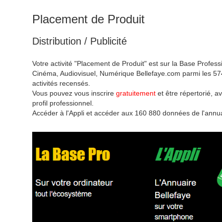
Placement de Produit
Distribution / Publicité
Votre activité "Placement de Produit" est sur la Base Profess
Cinéma, Audiovisuel, Numérique Bellefaye.com parmi les 57
activités recensés.
Vous pouvez vous inscrire
gratuitement
et être répertorié, av
profil professionnel.
Accéder à l'Appli et accéder aux 160 880 données de l'annua