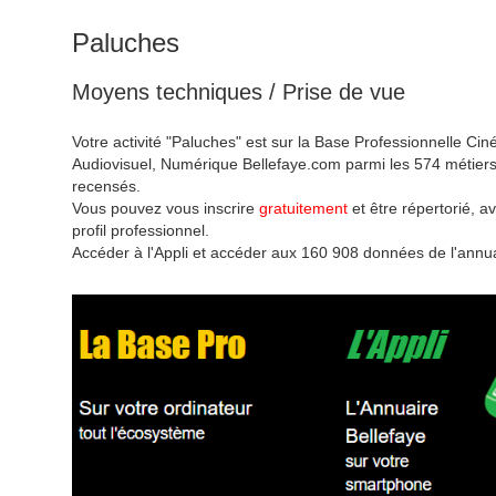
Paluches
Moyens techniques / Prise de vue
Votre activité "Paluches" est sur la Base Professionnelle Ci
Audiovisuel, Numérique Bellefaye.com parmi les 574 métiers 
recensés.
Vous pouvez vous inscrire
gratuitement
et être répertorié, av
profil professionnel.
Accéder à l'Appli et accéder aux 160 908 données de l'annua