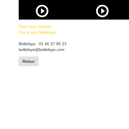
Pour vous inscrire
Voir le site Bellefaye!
Bellefaye : 01 40 37 85 23
bellefaye@bellefaye.com
Retour