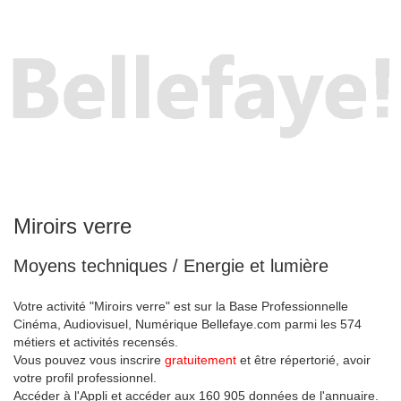
Miroirs verre
Moyens techniques / Energie et lumière
Votre activité "Miroirs verre" est sur la Base Professionnelle
Cinéma, Audiovisuel, Numérique Bellefaye.com parmi les 574
métiers et activités recensés.
Vous pouvez vous inscrire
gratuitement
et être répertorié, avoir
votre profil professionnel.
Accéder à l'Appli et accéder aux 160 905 données de l'annuaire.