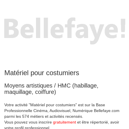
Matériel pour costumiers
Moyens artistiques / HMC (habillage,
maquillage, coiffure)
Votre activité "Matériel pour costumiers" est sur la Base
Professionnelle Cinéma, Audiovisuel, Numérique Bellefaye.com
parmi les 574 métiers et activités recensés.
Vous pouvez vous inscrire
gratuitement
et être répertorié, avoir
votre profil professionnel.