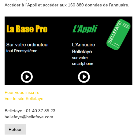
Accéder à l'Appli et accéder aux 160 880 données de l'annuaire.
Pour vous inscrire
Voir le site Bellefaye!
Bellefaye : 01 40 37 85 23
bellefaye@bellefaye.com
Retour