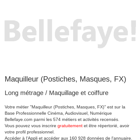
Maquilleur (Postiches, Masques, FX)
Long métrage / Maquillage et coiffure
Votre métier "Maquilleur (Postiches, Masques, FX)" est sur la
Base Professionnelle Cinéma, Audiovisuel, Numérique
Bellefaye.com parmi les 574 métiers et activités recensés.
Vous pouvez vous inscrire
gratuitement
et être répertorié, avoir
votre profil professionnel.
Accéder à l'Appli et accéder aux 160 928 données de l'annuaire.