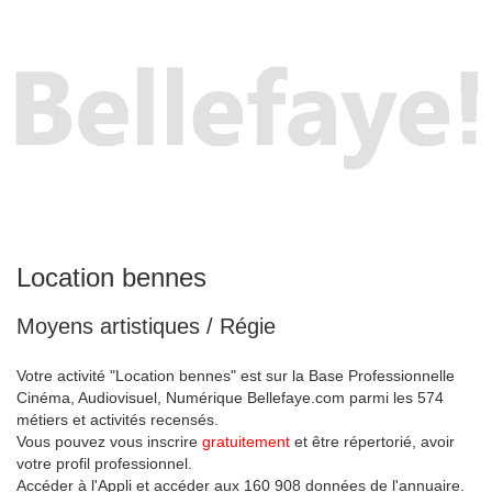
Location bennes
Moyens artistiques / Régie
Votre activité "Location bennes" est sur la Base Professionnelle
Cinéma, Audiovisuel, Numérique Bellefaye.com parmi les 574
métiers et activités recensés.
Vous pouvez vous inscrire
gratuitement
et être répertorié, avoir
votre profil professionnel.
Accéder à l'Appli et accéder aux 160 908 données de l'annuaire.