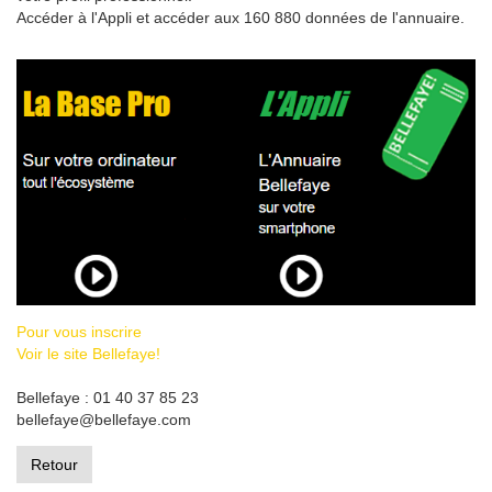
Accéder à l'Appli et accéder aux 160 880 données de l'annuaire.
Pour vous inscrire
Voir le site Bellefaye!
Bellefaye : 01 40 37 85 23
bellefaye@bellefaye.com
Retour