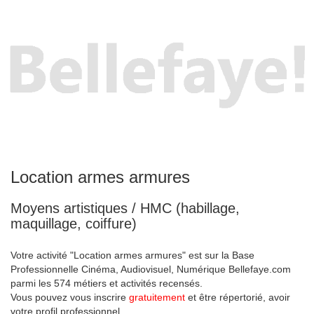
Location armes armures
Moyens artistiques / HMC (habillage,
maquillage, coiffure)
Votre activité "Location armes armures" est sur la Base
Professionnelle Cinéma, Audiovisuel, Numérique Bellefaye.com
parmi les 574 métiers et activités recensés.
Vous pouvez vous inscrire
gratuitement
et être répertorié, avoir
votre profil professionnel.