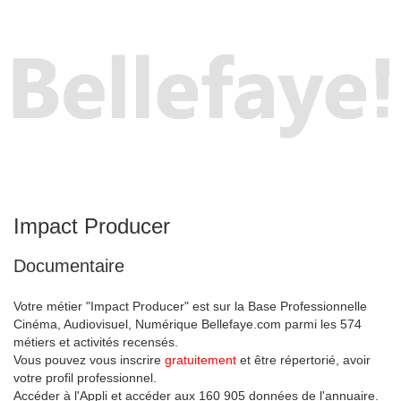
Impact Producer
Documentaire
Votre métier "Impact Producer" est sur la Base Professionnelle
Cinéma, Audiovisuel, Numérique Bellefaye.com parmi les 574
métiers et activités recensés.
Vous pouvez vous inscrire
gratuitement
et être répertorié, avoir
votre profil professionnel.
Accéder à l'Appli et accéder aux 160 905 données de l'annuaire.