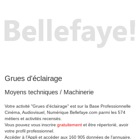
Grues d'éclairage
Moyens techniques / Machinerie
Votre activité "Grues d'éclairage" est sur la Base Professionnelle
Cinéma, Audiovisuel, Numérique Bellefaye.com parmi les 574
métiers et activités recensés.
Vous pouvez vous inscrire
gratuitement
et être répertorié, avoir
votre profil professionnel.
Accéder à l'Appli et accéder aux 160 905 données de l'annuaire.