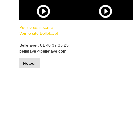
Pour vous inscrire
Voir le site Bellefaye!
Bellefaye : 01 40 37 85 23
bellefaye@bellefaye.com
Retour