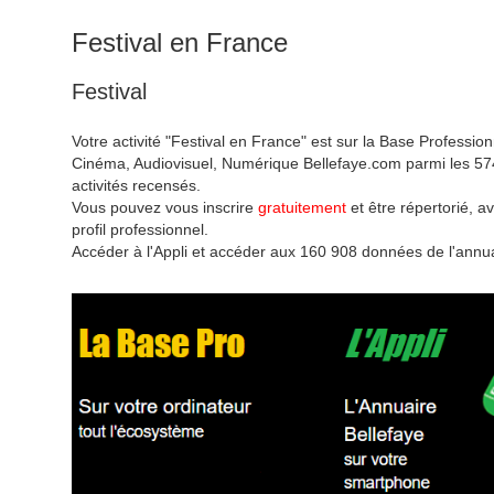
Festival en France
Festival
Votre activité "Festival en France" est sur la Base Profession
Cinéma, Audiovisuel, Numérique Bellefaye.com parmi les 57
activités recensés.
Vous pouvez vous inscrire
gratuitement
et être répertorié, av
profil professionnel.
Accéder à l'Appli et accéder aux 160 908 données de l'annua