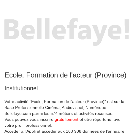
Ecole, Formation de l'acteur (Province)
Institutionnel
Votre activité "Ecole, Formation de l'acteur (Province)" est sur la
Base Professionnelle Cinéma, Audiovisuel, Numérique
Bellefaye.com parmi les 574 métiers et activités recensés.
Vous pouvez vous inscrire
gratuitement
et être répertorié, avoir
votre profil professionnel.
Accéder à l'Appli et accéder aux 160 908 données de l'annuaire.