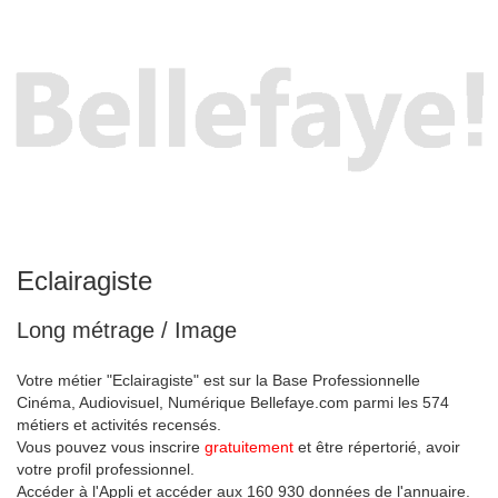
Eclairagiste
Long métrage / Image
Votre métier "Eclairagiste" est sur la Base Professionnelle
Cinéma, Audiovisuel, Numérique Bellefaye.com parmi les 574
métiers et activités recensés.
Vous pouvez vous inscrire
gratuitement
et être répertorié, avoir
votre profil professionnel.
Accéder à l'Appli et accéder aux 160 930 données de l'annuaire.