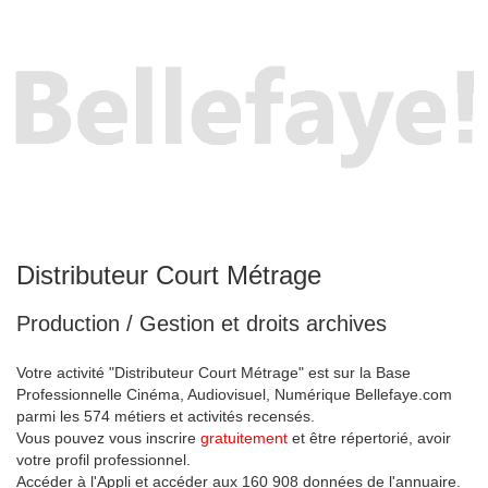
Distributeur Court Métrage
Production / Gestion et droits archives
Votre activité "Distributeur Court Métrage" est sur la Base
Professionnelle Cinéma, Audiovisuel, Numérique Bellefaye.com
parmi les 574 métiers et activités recensés.
Vous pouvez vous inscrire
gratuitement
et être répertorié, avoir
votre profil professionnel.
Accéder à l'Appli et accéder aux 160 908 données de l'annuaire.