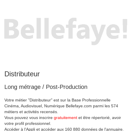
Distributeur
Long métrage / Post-Production
Votre métier "Distributeur" est sur la Base Professionnelle
Cinéma, Audiovisuel, Numérique Bellefaye.com parmi les 574
métiers et activités recensés.
Vous pouvez vous inscrire
gratuitement
et être répertorié, avoir
votre profil professionnel.
Accéder à l'Appli et accéder aux 160 880 données de l'annuaire.