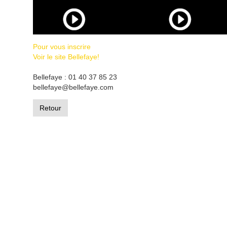
Pour vous inscrire
Voir le site Bellefaye!
Bellefaye : 01 40 37 85 23
bellefaye@bellefaye.com
Retour