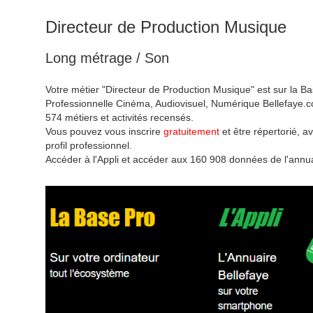
Directeur de Production Musique
Long métrage / Son
Votre métier "Directeur de Production Musique" est sur la B
Professionnelle Cinéma, Audiovisuel, Numérique Bellefaye.c
574 métiers et activités recensés.
Vous pouvez vous inscrire
gratuitement
et être répertorié, av
profil professionnel.
Accéder à l'Appli et accéder aux 160 908 données de l'annua