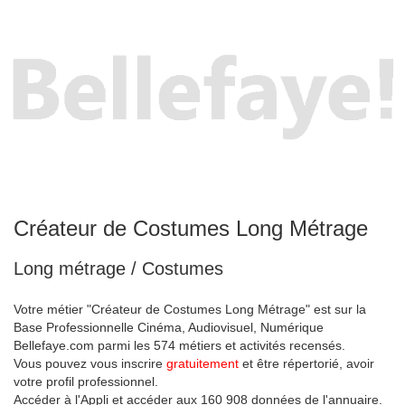
Créateur de Costumes Long Métrage
Long métrage / Costumes
Votre métier "Créateur de Costumes Long Métrage" est sur la
Base Professionnelle Cinéma, Audiovisuel, Numérique
Bellefaye.com parmi les 574 métiers et activités recensés.
Vous pouvez vous inscrire
gratuitement
et être répertorié, avoir
votre profil professionnel.
Accéder à l'Appli et accéder aux 160 908 données de l'annuaire.