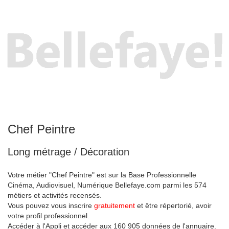
Chef Peintre
Long métrage / Décoration
Votre métier "Chef Peintre" est sur la Base Professionnelle
Cinéma, Audiovisuel, Numérique Bellefaye.com parmi les 574
métiers et activités recensés.
Vous pouvez vous inscrire
gratuitement
et être répertorié, avoir
votre profil professionnel.
Accéder à l'Appli et accéder aux 160 905 données de l'annuaire.