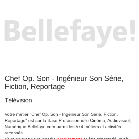
Chef Op. Son - Ingénieur Son Série,
Fiction, Reportage
Télévision
Votre métier "Chef Op. Son - Ingénieur Son Série, Fiction,
Reportage" est sur la Base Professionnelle Cinéma, Audiovisuel,
Numérique Bellefaye.com parmi les 574 métiers et activités
recensés.