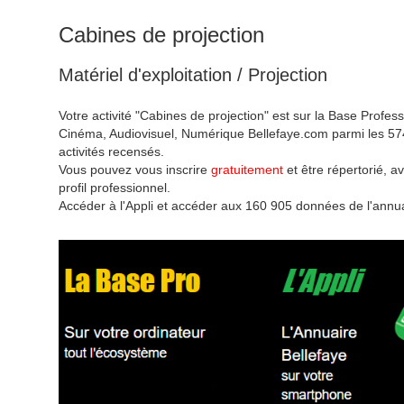
Cabines de projection
Matériel d'exploitation / Projection
Votre activité "Cabines de projection" est sur la Base Profess
Cinéma, Audiovisuel, Numérique Bellefaye.com parmi les 57
activités recensés.
Vous pouvez vous inscrire
gratuitement
et être répertorié, av
profil professionnel.
Accéder à l'Appli et accéder aux 160 905 données de l'annua