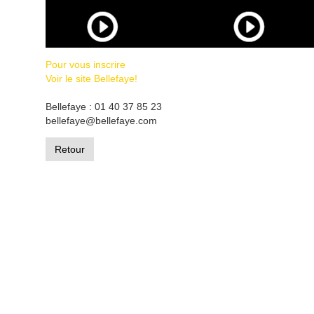
Pour vous inscrire
Voir le site Bellefaye!
Bellefaye : 01 40 37 85 23
bellefaye@bellefaye.com
Retour