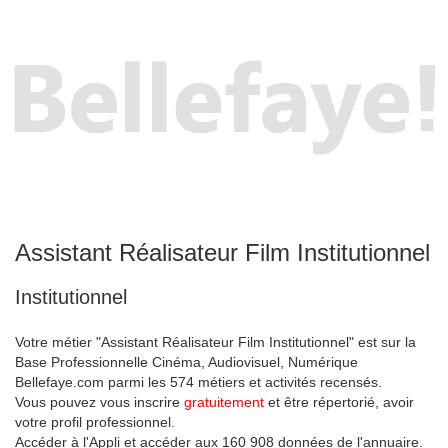
Assistant Réalisateur Film Institutionnel
Institutionnel
Votre métier "Assistant Réalisateur Film Institutionnel" est sur la
Base Professionnelle Cinéma, Audiovisuel, Numérique
Bellefaye.com parmi les 574 métiers et activités recensés.
Vous pouvez vous inscrire
gratuitement
et être répertorié, avoir
votre profil professionnel.
Accéder à l'Appli et accéder aux 160 908 données de l'annuaire.