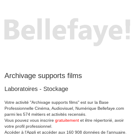
Archivage supports films
Laboratoires - Stockage
Votre activité "Archivage supports films" est sur la Base
Professionnelle Cinéma, Audiovisuel, Numérique Bellefaye.com
parmi les 574 métiers et activités recensés.
Vous pouvez vous inscrire
gratuitement
et être répertorié, avoir
votre profil professionnel.
Accéder à l'Appli et accéder aux 160 908 données de l'annuaire.