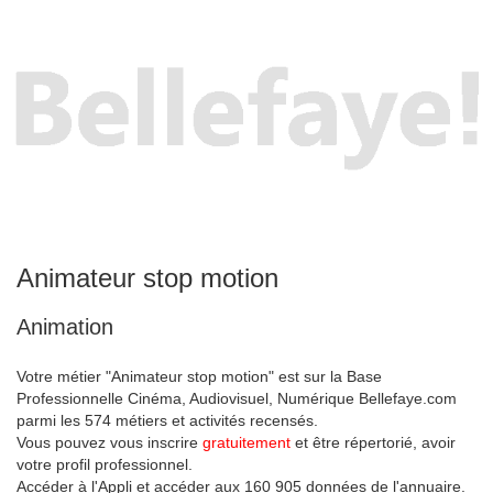
Animateur stop motion
Animation
Votre métier "Animateur stop motion" est sur la Base
Professionnelle Cinéma, Audiovisuel, Numérique Bellefaye.com
parmi les 574 métiers et activités recensés.
Vous pouvez vous inscrire
gratuitement
et être répertorié, avoir
votre profil professionnel.
Accéder à l'Appli et accéder aux 160 905 données de l'annuaire.