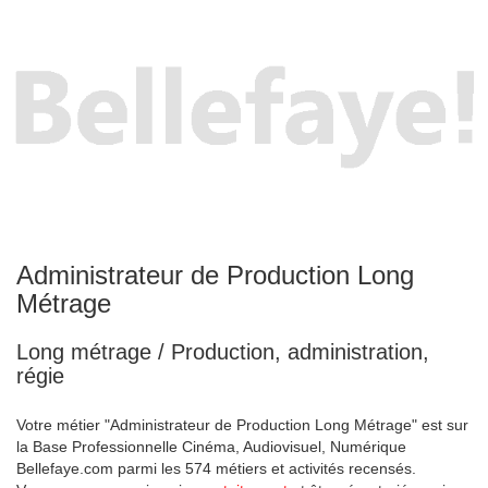
Administrateur de Production Long
Métrage
Long métrage / Production, administration,
régie
Votre métier "Administrateur de Production Long Métrage" est sur
la Base Professionnelle Cinéma, Audiovisuel, Numérique
Bellefaye.com parmi les 574 métiers et activités recensés.