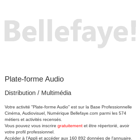
Plate-forme Audio
Distribution / Multimédia
Votre activité "Plate-forme Audio" est sur la Base Professionnelle
Cinéma, Audiovisuel, Numérique Bellefaye.com parmi les 574
métiers et activités recensés.
Vous pouvez vous inscrire
gratuitement
et être répertorié, avoir
votre profil professionnel.
Accéder à l'Appli et accéder aux 160 892 données de l'annuaire.