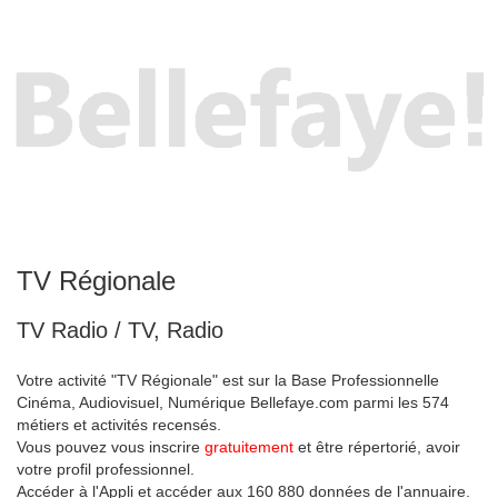
TV Régionale
TV Radio / TV, Radio
Votre activité "TV Régionale" est sur la Base Professionnelle
Cinéma, Audiovisuel, Numérique Bellefaye.com parmi les 574
métiers et activités recensés.
Vous pouvez vous inscrire
gratuitement
et être répertorié, avoir
votre profil professionnel.
Accéder à l'Appli et accéder aux 160 880 données de l'annuaire.