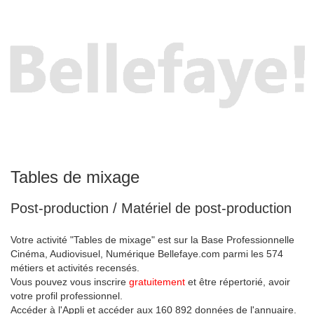
Tables de mixage
Post-production / Matériel de post-production
Votre activité "Tables de mixage" est sur la Base Professionnelle
Cinéma, Audiovisuel, Numérique Bellefaye.com parmi les 574
métiers et activités recensés.
Vous pouvez vous inscrire
gratuitement
et être répertorié, avoir
votre profil professionnel.
Accéder à l'Appli et accéder aux 160 892 données de l'annuaire.