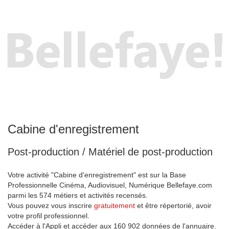
Cabine d'enregistrement
Post-production / Matériel de post-production
Votre activité "Cabine d'enregistrement" est sur la Base
Professionnelle Cinéma, Audiovisuel, Numérique Bellefaye.com
parmi les 574 métiers et activités recensés.
Vous pouvez vous inscrire
gratuitement
et être répertorié, avoir
votre profil professionnel.
Accéder à l'Appli et accéder aux 160 902 données de l'annuaire.