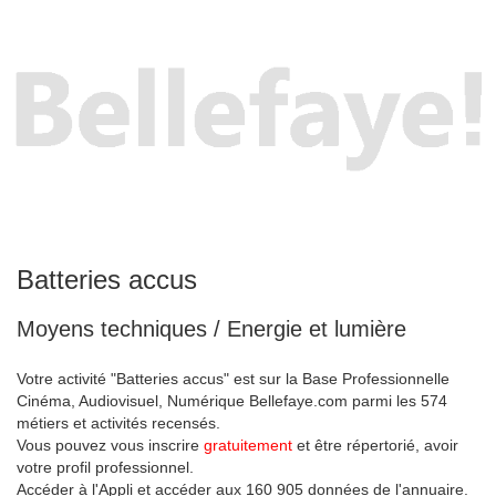
Batteries accus
Moyens techniques / Energie et lumière
Votre activité "Batteries accus" est sur la Base Professionnelle
Cinéma, Audiovisuel, Numérique Bellefaye.com parmi les 574
métiers et activités recensés.
Vous pouvez vous inscrire
gratuitement
et être répertorié, avoir
votre profil professionnel.
Accéder à l'Appli et accéder aux 160 905 données de l'annuaire.