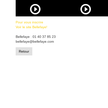
Pour vous inscrire
Voir le site Bellefaye!
Bellefaye : 01 40 37 85 23
bellefaye@bellefaye.com
Retour