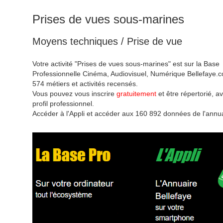
Prises de vues sous-marines
Moyens techniques / Prise de vue
Votre activité "Prises de vues sous-marines" est sur la Base
Professionnelle Cinéma, Audiovisuel, Numérique Bellefaye.c
574 métiers et activités recensés.
Vous pouvez vous inscrire
gratuitement
et être répertorié, av
profil professionnel.
Accéder à l'Appli et accéder aux 160 892 données de l'annua