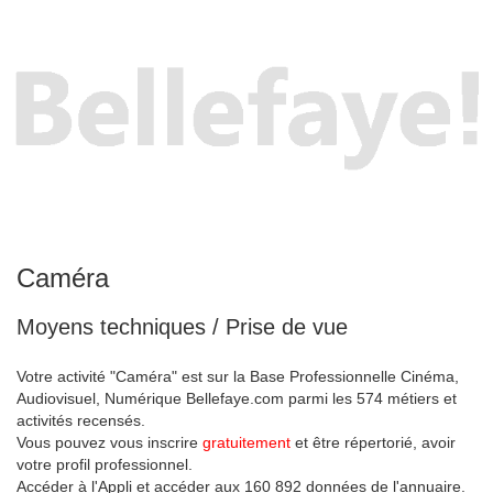
Caméra
Moyens techniques / Prise de vue
Votre activité "Caméra" est sur la Base Professionnelle Cinéma,
Audiovisuel, Numérique Bellefaye.com parmi les 574 métiers et
activités recensés.
Vous pouvez vous inscrire
gratuitement
et être répertorié, avoir
votre profil professionnel.
Accéder à l'Appli et accéder aux 160 892 données de l'annuaire.