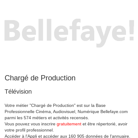
Chargé de Production
Télévision
Votre métier "Chargé de Production" est sur la Base
Professionnelle Cinéma, Audiovisuel, Numérique Bellefaye.com
parmi les 574 métiers et activités recensés.
Vous pouvez vous inscrire
gratuitement
et être répertorié, avoir
votre profil professionnel.
Accéder à l'Appli et accéder aux 160 905 données de l'annuaire.