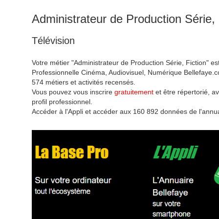
Administrateur de Production Série, 
Télévision
Votre métier "Administrateur de Production Série, Fiction" es
Professionnelle Cinéma, Audiovisuel, Numérique Bellefaye.c
574 métiers et activités recensés.
Vous pouvez vous inscrire
gratuitement
et être répertorié, av
profil professionnel.
Accéder à l'Appli et accéder aux 160 892 données de l'annua