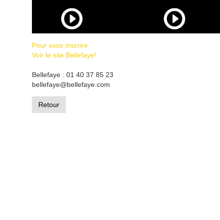
Pour vous inscrire
Voir le site Bellefaye!
Bellefaye : 01 40 37 85 23
bellefaye@bellefaye.com
Retour